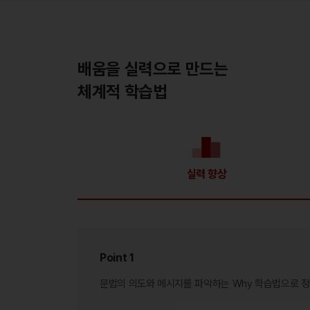
배움을 실력으로 만드는
체계적 학습법
실력 향상
Point 1
문법의 의도와 메시지를 파악하는 Why 학습법으로
정