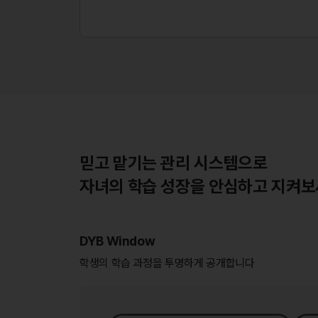
믿고 맡기는 관리 시스템으로
자녀의 학습 성장을 안심하고 지켜
DYB Window
학생의 학습 과정을 투명하게 공개합니다