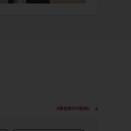
사용설명서 다운로드