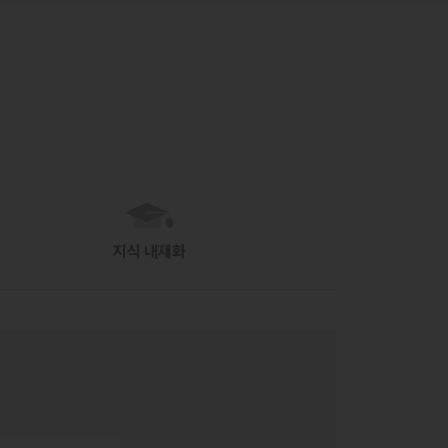
지식 내재화