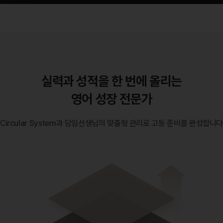
실력과 성적을 한 번에 올리는
영어 성장 전문가
Circular System과 담임선생님의 맞춤형 관리로 고등 준비를 완성합니